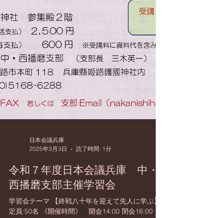
日本会議兵庫
2025年3月3日
読了時間: 1分