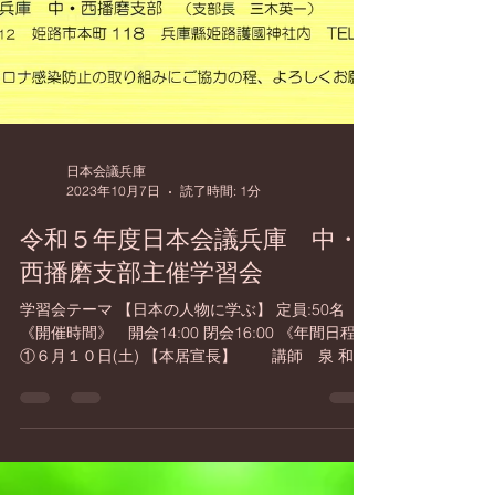
日本会議兵庫