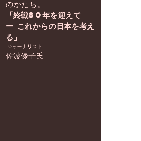
のかたち。
「終戦80年を迎えて 
ー これからの日本を考え
る」
ジャーナリスト 
佐波優子氏