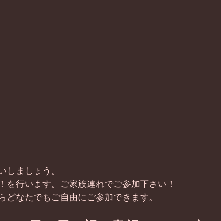
いしましょう。
！を行います。ご家族連れでご参加下さい！
らどなたでもご自由にご参加できます。