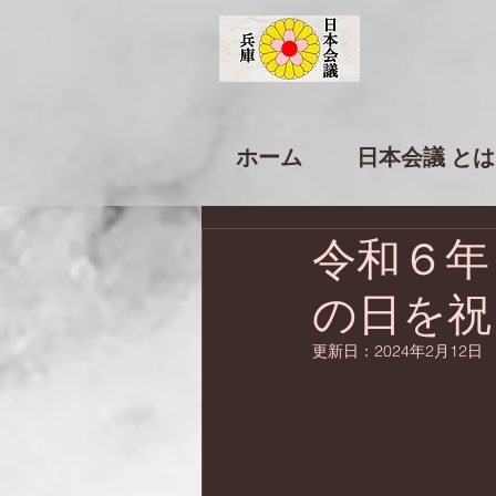
ホーム
日本会議 とは
令和６年
の日を祝
更新日：
2024年2月12日