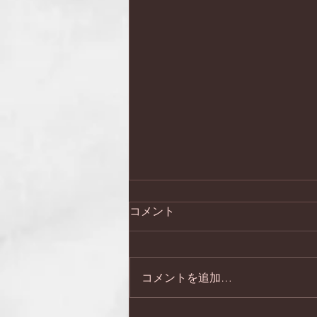
コメント
コメントを追加…