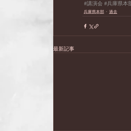
#講演会
#兵庫県本
兵庫県本部
過去
最新記事