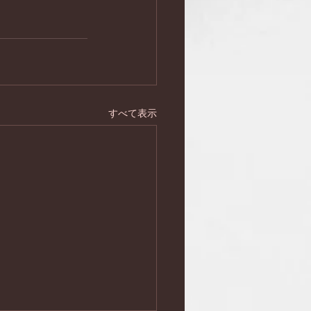
すべて表示