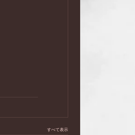
すべて表示