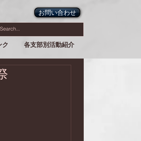
お問い合わせ
ンク
各支部別活動紹介
祭