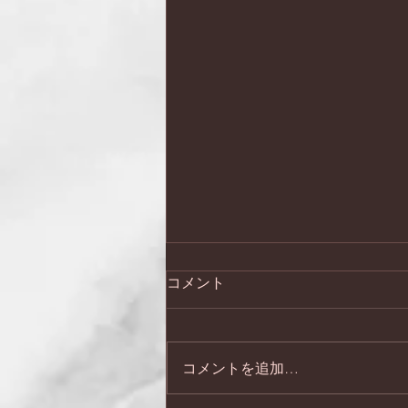
コメント
コメントを追加…