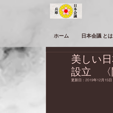
ホーム
日本会議 とは
美しい日
設立 〈
更新日：
2019年12月15日