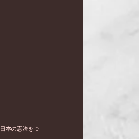
い日本の憲法をつ