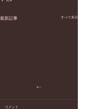
すべて表示
最新記事
コメント