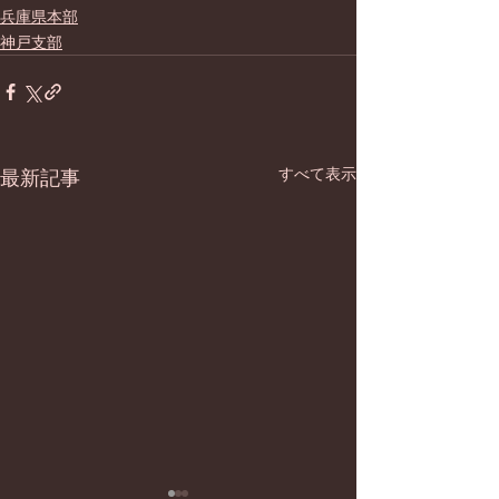
兵庫県本部
神戸支部
すべて表示
最新記事