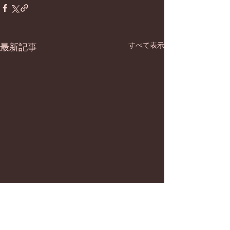
すべて表示
最新記事