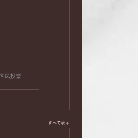
#国民投票
すべて表示