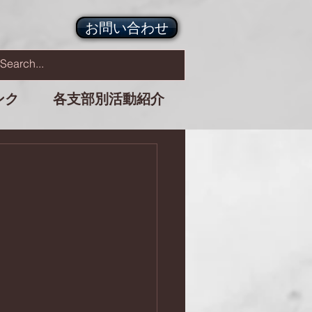
お問い合わせ
ンク
各支部別活動紹介