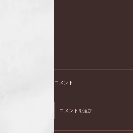
コメント
コメントを追加…
日本会議兵庫 第２７回総