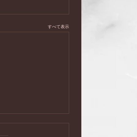
すべて表示