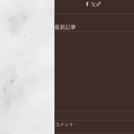
最新記事
コメント