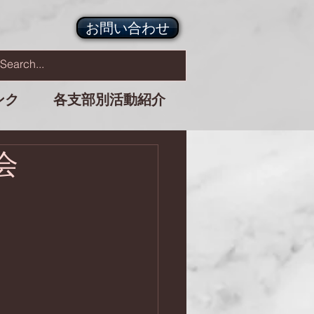
お問い合わせ
ンク
各支部別活動紹介
会