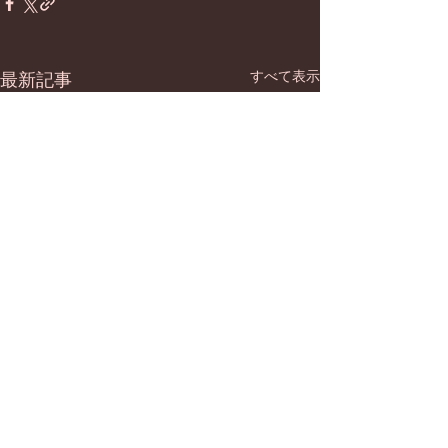
すべて表示
最新記事
コメント