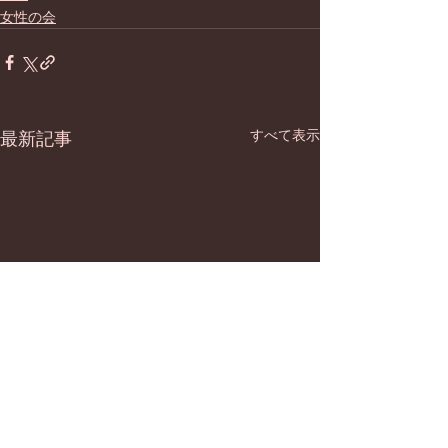
女性の会
すべて表示
最新記事