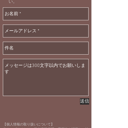
い。
送信
【個人情報の取り扱いについて】