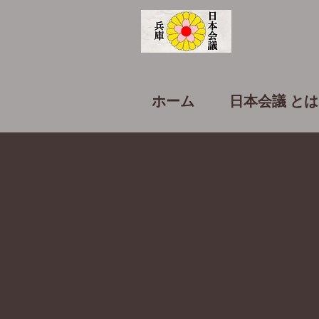
ホーム
日本会議 とは