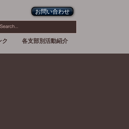
お問い合わせ
ンク
各支部別活動紹介