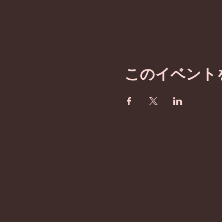
このイベント
​