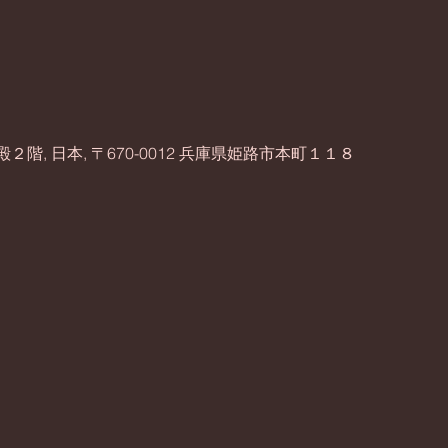
, 日本, 〒670-0012 兵庫県姫路市本町１１８