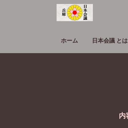
ホーム
日本会議 とは
内