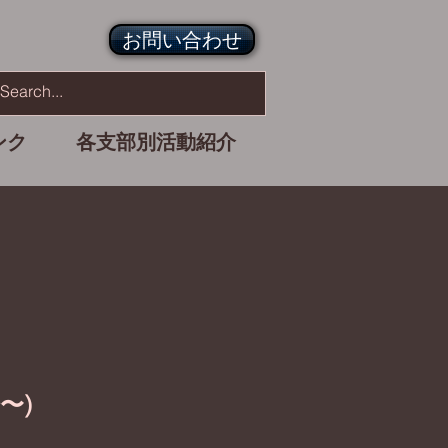
お問い合わせ
ンク
各支部別活動紹介
〜)