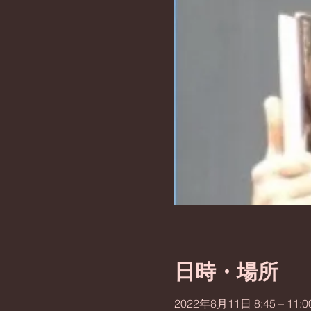
日時・場所
2022年8月11日 8:45 – 11:0