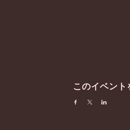
このイベント