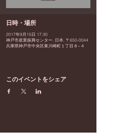
日時・場所
2017年9月15日 17:30
神戸市産業振興センター, 日本, 〒650-0044
兵庫県神戸市中央区東川崎町１丁目８−４
このイベントをシェア
BE inspired
​わたしたちは憲法改正を