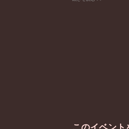
このイベント