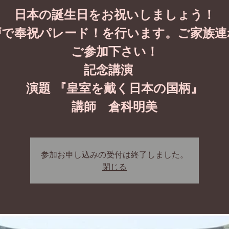
日本の誕生日をお祝いしましょう！
戸で奉祝パレード！を行います。ご家族連
ご参加下さい！
記念講演
演題 『皇室を戴く日本の国柄』
講師 倉科明美
参加お申し込みの受付は終了しました。
閉じる