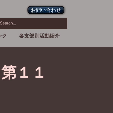
お問い合わせ
ンク
各支部別活動紹介
 第１１