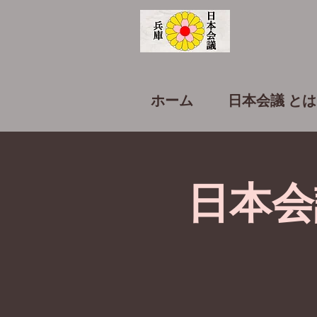
ホーム
日本会議 とは
日本会