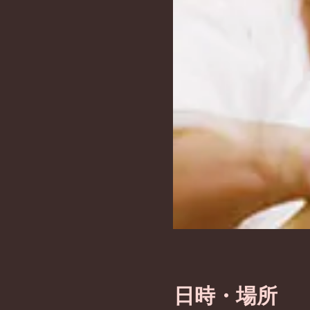
日時・場所