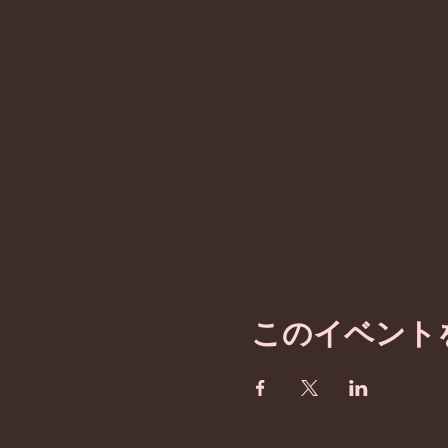
このイベント