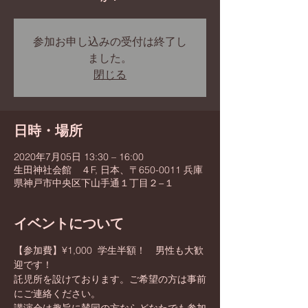
参加お申し込みの受付は終了し
ました。
閉じる
日時・場所
2020年7月05日 13:30 – 16:00
生田神社会館 ４F, 日本、〒650-0011 兵庫
県神戸市中央区下山手通１丁目２−１
イベントについて
【参加費】¥1,000  学生半額！　男性も大歓
迎です！
託児所を設けております。ご希望の方は事前
にご連絡ください。