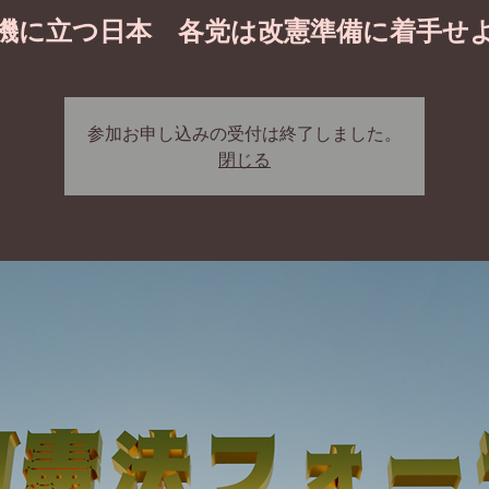
機に立つ日本 各党は改憲準備に着手せ
参加お申し込みの受付は終了しました。
閉じる