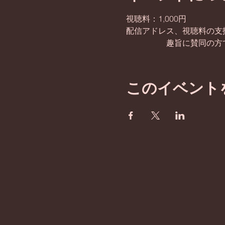
視聴料：1,000円 
配信アドレス、視聴料の支
　　　　　趣旨に賛同の方で
このイベント
​