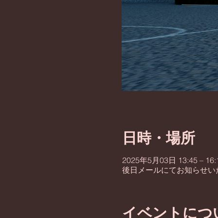
日時・場所
2025年5月03日 13:45 – 16:
後日メールにてお知らせい
イベントにつ