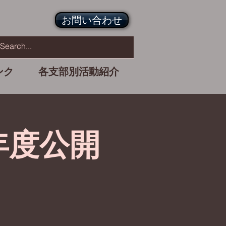
お問い合わせ
ンク
各支部別活動紹介
年度公開