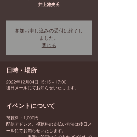
井上雅夫氏
参加お申し込みの受付は終了し
ました。
閉じる
日時・場所
2022年12月04日 15:15 – 17:00
後日メールにてお知らせいたします。
イベントについて
視聴料：1,000円 
配信アドレス、視聴料の支払い方法は後日メ
ールにてお知らせいたします。