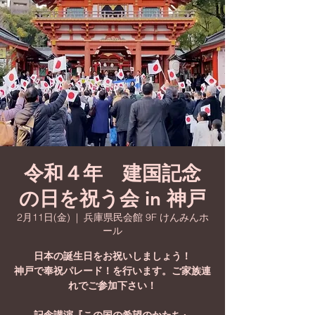
令和４年 建国記念
の日を祝う会 in 神戸
2月11日(金)
  |  
兵庫県民会館 9F けんみんホ
ール
日本の誕生日をお祝いしましょう！
神戸で奉祝パレード！を行います。ご家族連
れでご参加下さい！