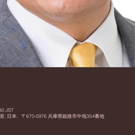
30 JST
 日本、〒670-0976 兵庫県姫路市中地354番地