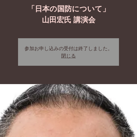
「日本の国防について」
山田宏氏 講演会
参加お申し込みの受付は終了しました。
閉じる