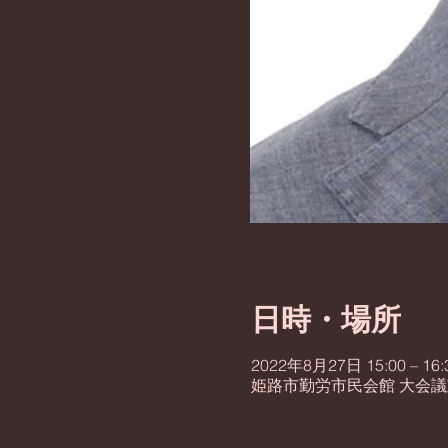
日時・場所
2022年8月27日 15:00 – 16:
姫路市勤労市民会館 大会議室,