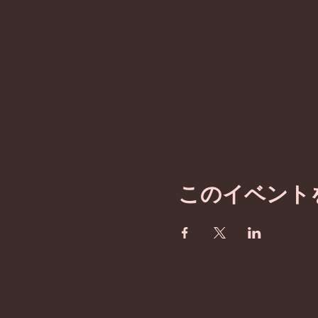
このイベント