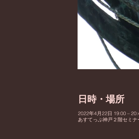
日時・場所
2022年4月22日 19:00 – 20:
あすてっぷ神戸２階セミナー室