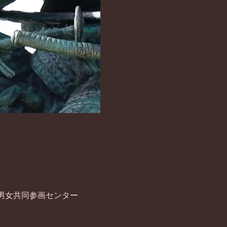
 男女共同参画センター