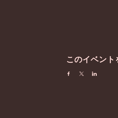
このイベント
​