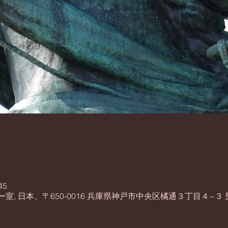
45
, 日本、〒650-0016 兵庫県神戸市中央区橘通３丁目４−３